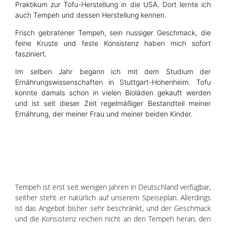
Praktikum zur Tofu-Herstellung in die USA. Dort lernte ich
auch Tempeh und dessen Herstellung kennen.
Frisch gebratener Tempeh, sein nussiger Geschmack, die
feine Kruste und feste Konsistenz haben mich sofort
fasziniert.
Im selben Jahr begann ich mit dem Studium der
Ernährungswissenschaften in Stuttgart-Hohenheim. Tofu
konnte damals schon in vielen Bioläden gekauft werden
und ist seit dieser Zeit regelmäßiger Bestandteil meiner
Ernährung, der meiner Frau und meiner beiden Kinder.
Tempeh ist erst seit wenigen Jahren in Deutschland verfügbar,
seither steht er natürlich auf unserem Speiseplan. Allerdings
ist das Angebot bisher sehr beschränkt, und der Geschmack
und die Konsistenz reichen nicht an den Tempeh heran, den