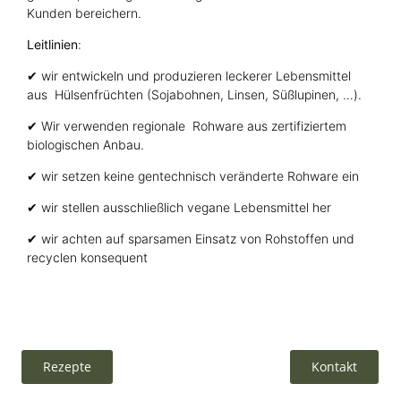
Kunden bereichern.
Leitlinien
:
✔ wir entwickeln und produzieren leckerer Lebensmittel
aus Hülsenfrüchten (Sojabohnen, Linsen, Süßlupinen, …).
✔ Wir verwenden regionale Rohware aus zertifiziertem
biologischen Anbau.
✔ wir setzen keine gentechnisch veränderte Rohware ein
✔ wir stellen ausschließlich vegane Lebensmittel her
✔ wir achten auf sparsamen Einsatz von Rohstoffen und
recyclen konsequent
Rezepte
Kontakt