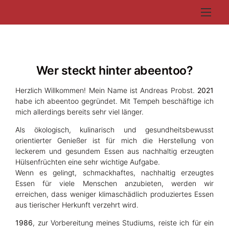
Wer steckt hinter abeentoo?
Herzlich Willkommen! Mein Name ist Andreas Probst.
2021
habe ich abeentoo gegründet. Mit Tempeh beschäftige ich
mich allerdings bereits sehr viel länger.
Als ökologisch, kulinarisch und gesundheitsbewusst
orientierter Genießer ist für mich die Herstellung von
leckerem und gesundem Essen aus nachhaltig erzeugten
Hülsenfrüchten eine sehr wichtige Aufgabe.
Wenn es gelingt, schmackhaftes, nachhaltig erzeugtes
Essen für viele Menschen anzubieten, werden wir
erreichen, dass weniger klimaschädlich produziertes Essen
aus tierischer Herkunft verzehrt wird.
1986
, zur Vorbereitung meines Studiums, reiste ich für ein