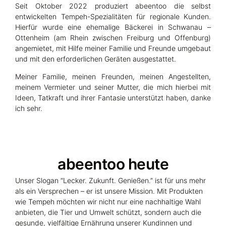
Seit Oktober 2022 produziert abeentoo die selbst
entwickelten Tempeh-Spezialitäten für regionale Kunden.
Hierfür wurde eine ehemalige Bäckerei in Schwanau –
Ottenheim (am Rhein zwischen Freiburg und Offenburg)
angemietet, mit Hilfe meiner Familie und Freunde umgebaut
und mit den erforderlichen Geräten ausgestattet.
Meiner Familie, meinen Freunden, meinen Angestellten,
meinem Vermieter und seiner Mutter, die mich hierbei mit
Ideen, Tatkraft und ihrer Fantasie unterstützt haben, danke
ich sehr.
abeentoo heute
Unser Slogan “Lecker. Zukunft. Genießen.” ist für uns mehr
als ein Versprechen – er ist unsere Mission. Mit Produkten
wie Tempeh möchten wir nicht nur eine nachhaltige Wahl
anbieten, die Tier und Umwelt schützt, sondern auch die
gesunde, vielfältige Ernährung unserer Kundinnen und